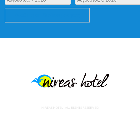
Αναζήτηση διαθεσιμότητας
NIREAS HOTEL - ALL RIGHTS RESERVED.