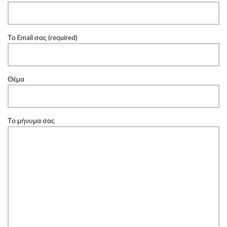
Το Email σας (required)
Θέμα
Το μήνυμα σας